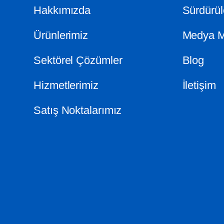
Hakkımızda
Sürdürüle
Ürünlerimiz
Medya M
Sektörel Çözümler
Blog
Hizmetlerimiz
İletişim
Satış Noktalarımız