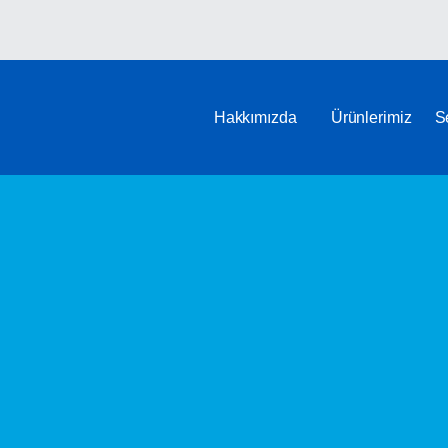
Hakkımızda
Ürünlerimiz
S