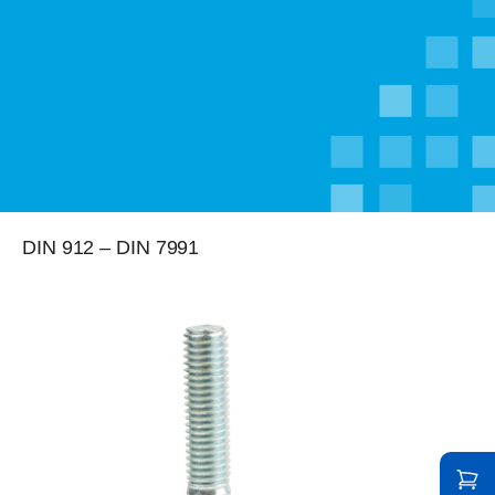
DIN 912 – DIN 7991