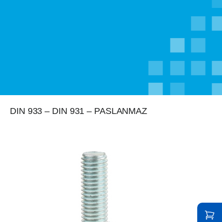
DIN 933 – DIN 931 – PASLANMAZ